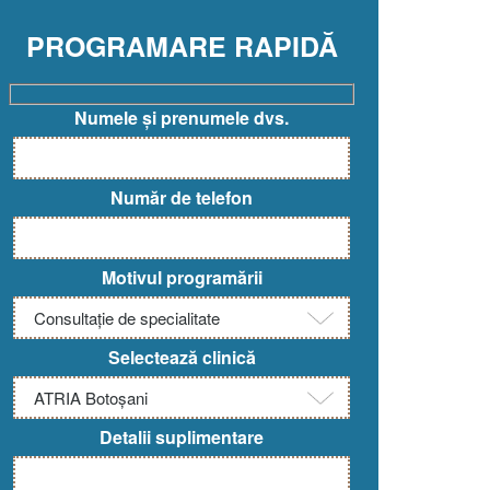
PROGRAMARE RAPIDĂ
Numele și prenumele dvs.
Număr de telefon
Motivul programării
Selectează clinică
Detalii suplimentare