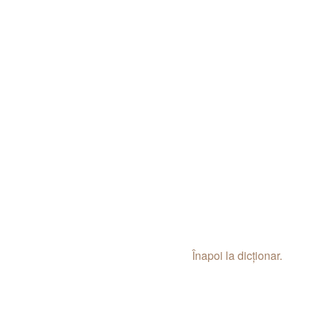
Înapoi la dicționar.