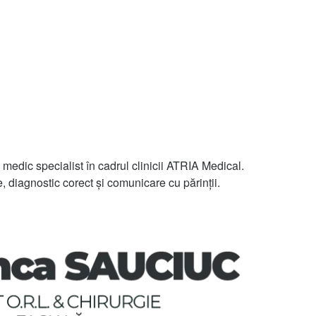
 medic specialist în cadrul clinicii ATRIA Medical.
 diagnostic corect și comunicare cu părinții.