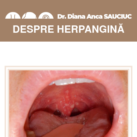
DESPRE HERPANGINĂ