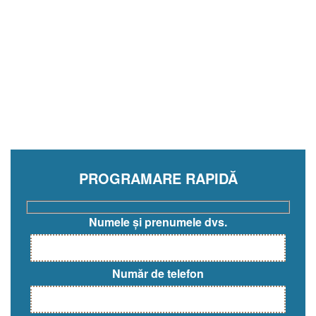
PROGRAMARE RAPIDĂ
Numele și prenumele dvs.
Număr de telefon